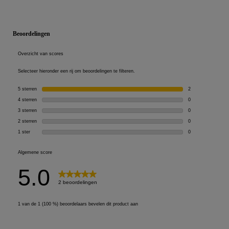
PDP Reviews