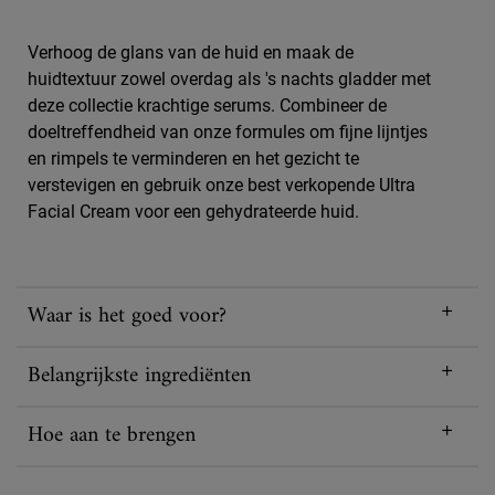
Verhoog de glans van de huid en maak de
huidtextuur zowel overdag als 's nachts gladder met
deze collectie krachtige serums. Combineer de
doeltreffendheid van onze formules om fijne lijntjes
en rimpels te verminderen en het gezicht te
verstevigen en gebruik onze best verkopende Ultra
Facial Cream voor een gehydrateerde huid.
Waar is het goed voor?
Belangrijkste ingrediënten
Hoe aan te brengen