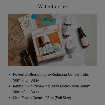
Wist je dat?
Wat zit er in?
Powerful-Strength Line-Reducing Concentrate:
50ml (Full Size)
Retinol Skin-Renewing Daily Micro-Dose Serum:
30ml (Full Size)
Ultra Facial Cream: 28ml (Full Size)