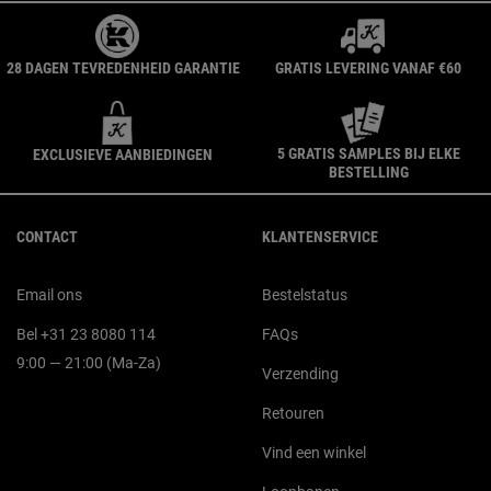
28 DAGEN TEVREDENHEID GARANTIE
GRATIS LEVERING VANAF €60
5 GRATIS SAMPLES BIJ ELKE
EXCLUSIEVE AANBIEDINGEN
BESTELLING
Navigatie voettekst
CONTACT
KLANTENSERVICE
Email ons
Bestelstatus
Bel +31 23 8080 114
FAQs
9:00 — 21:00 (Ma-Za)
Verzending
Retouren
Vind een winkel