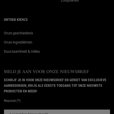
Loopbanen
ONTDEK KIEHL'S
Onze geschiedenis
Onze ingrediënten
Duurzaamheid & milieu
MELD JE AAN VOOR ONZE NIEUWSBRIEF
SCHRIJF JE IN VOOR ONZE NIEUWSBRIEF EN GENIET VAN EXCLUSIEVE
AANBIEDINGEN, KRIJG ALS EERSTE TOEGANG TOT ONZE NIEUWSTE
PRODUCTEN EN MEER!
(*)
Required