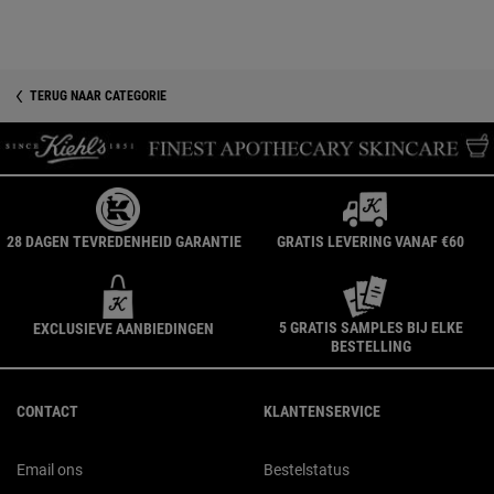
TERUG NAAR CATEGORIE
28 DAGEN TEVREDENHEID GARANTIE
GRATIS LEVERING VANAF €60
5 GRATIS SAMPLES BIJ ELKE
EXCLUSIEVE AANBIEDINGEN
BESTELLING
Navigatie voettekst
CONTACT
KLANTENSERVICE
Email ons
Bestelstatus