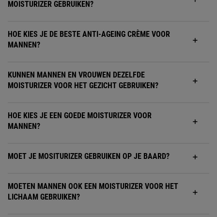
MOISTURIZER GEBRUIKEN?
HOE KIES JE DE BESTE ANTI-AGEING CRÈME VOOR
MANNEN?
KUNNEN MANNEN EN VROUWEN DEZELFDE
MOISTURIZER VOOR HET GEZICHT GEBRUIKEN?
HOE KIES JE EEN GOEDE MOISTURIZER VOOR
MANNEN?
MOET JE MOSITURIZER GEBRUIKEN OP JE BAARD?
MOETEN MANNEN OOK EEN MOISTURIZER VOOR HET
LICHAAM GEBRUIKEN?