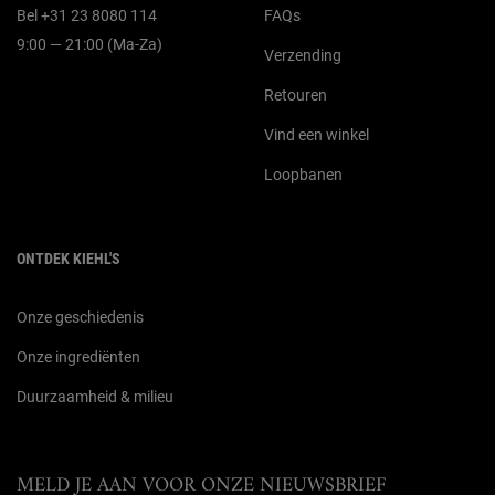
Bel +31 23 8080 114
FAQs
9:00 — 21:00 (Ma-Za)
Verzending
Retouren
Vind een winkel
Loopbanen
ONTDEK KIEHL'S
Onze geschiedenis
Onze ingrediënten
Duurzaamheid & milieu
MELD JE AAN VOOR ONZE NIEUWSBRIEF