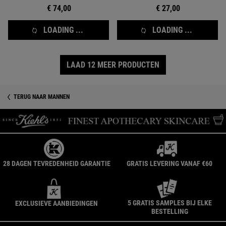
€ 74,00
€ 27,00
LOADING ...
LOADING ...
LAAD 12 MEER PRODUCTEN
TERUG NAAR MANNEN
28 DAGEN TEVREDENHEID GARANTIE
GRATIS LEVERING VANAF €60
5 GRATIS SAMPLES BIJ ELKE
EXCLUSIEVE AANBIEDINGEN
BESTELLING