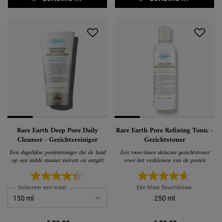
Rare Earth Deep Pore Daily
Rare Earth Pore Refining Tonic -
Cleanser - Gezichtsreiniger
Gezichtstoner
Een dagelijkse poriënreiniger die de huid
Een twee-fasen skincare gezichtstoner
op een milde manier zuivert en ontgift
voor het verkleinen van de poriën
Selecteer een maat
Eén Maat Beschikbaar
250 ml