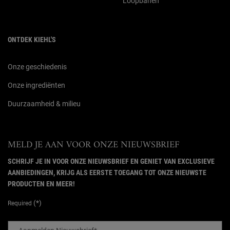
Loopbanen
ONTDEK KIEHL'S
Onze geschiedenis
Onze ingrediënten
Duurzaamheid & milieu
MELD JE AAN VOOR ONZE NIEUWSBRIEF
SCHRIJF JE IN VOOR ONZE NIEUWSBRIEF EN GENIET VAN EXCLUSIEVE
AANBIEDINGEN, KRIJG ALS EERSTE TOEGANG TOT ONZE NIEUWSTE
PRODUCTEN EN MEER!
(*)
Required