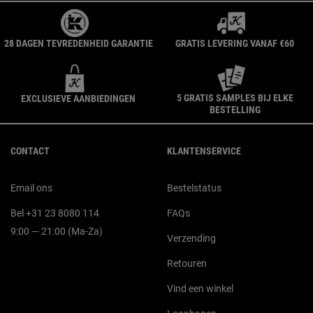
28 DAGEN TEVREDENHEID GARANTIE
GRATIS LEVERING VANAF €60
5 GRATIS SAMPLES BIJ ELKE
EXCLUSIEVE AANBIEDINGEN
BESTELLING
Navigatie voettekst
CONTACT
KLANTENSERVICE
Email ons
Bestelstatus
Bel +31 23 8080 114
FAQs
9:00 — 21:00 (Ma-Za)
Verzending
Retouren
Vind een winkel