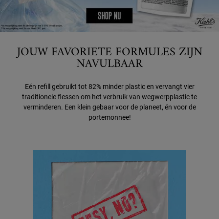
JOUW FAVORIETE FORMULES ZIJN
NAVULBAAR
Eén refill gebruikt tot 82% minder plastic en vervangt vier
traditionele flessen om het verbruik van wegwerpplastic te
verminderen. Een klein gebaar voor de planeet, én voor de
portemonnee!