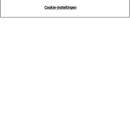
Cookie-instellingen