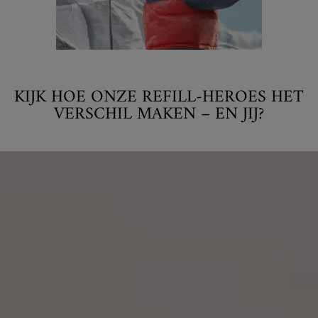
KIJK HOE ONZE REFILL-HEROES HET
VERSCHIL MAKEN – EN JIJ?