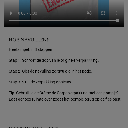
HOE NAVULLEN?
Heel simpel: in 3 stappen.
Stap 1: Schroef de dop van je originele verpakkking.
Stap 2: Giet de navulling zorgvuldig in het potje.
Stap 3: Sluit de verpakking opnieuw. ​
Tip: Gebruik je de Crème de Corps verpakking met een pompje?
Laat genoeg ruimte over zodat het pompje terug op de fles past.​