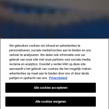
We gebruiken cookies om inhoud en advertenties te
personaliseren, sociale mediafuncties aan te bieden en ons
verkeer te analyseren. We delen ook informatie over uw
gebruik van onze site met onze partners voor sociale media,
reclame en analytics. Doordat u verder klikt op deze site
aanvaardt u het gebruik van cookies die het mogelijk maken
advertenties op maat aan te bieden door ons of door derde
partijen in opdracht van ons.
Privacybeleid
Alle cookies accepteren
Alle cookies weigeren