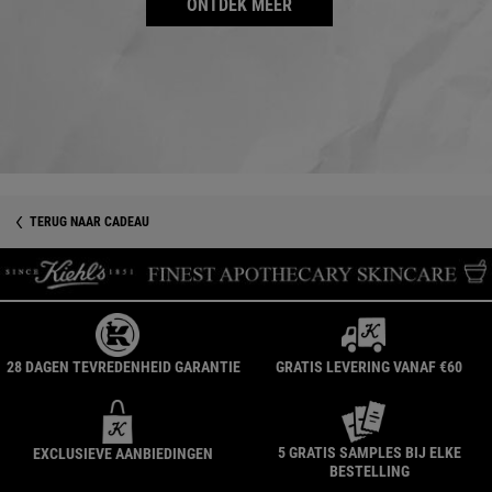
ONTDEK MEER
TERUG NAAR CADEAU
28 DAGEN TEVREDENHEID GARANTIE
GRATIS LEVERING VANAF €60
5 GRATIS SAMPLES BIJ ELKE
EXCLUSIEVE AANBIEDINGEN
BESTELLING