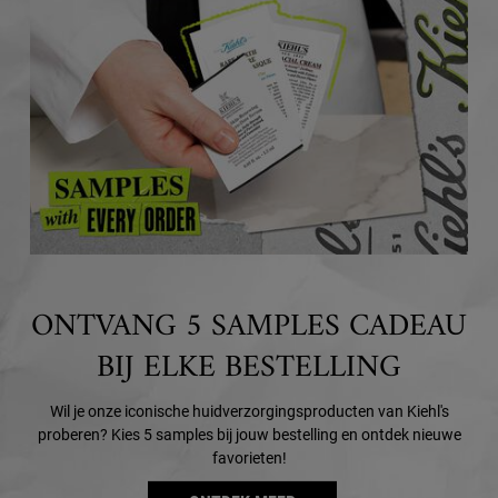
ONTVANG 5 SAMPLES CADEAU
BIJ ELKE BESTELLING
Wil je onze iconische huidverzorgingsproducten van Kiehl's
proberen? Kies 5 samples bij jouw bestelling en ontdek nieuwe
favorieten!