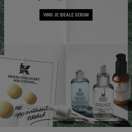
VIND JE IDEALE SERUM