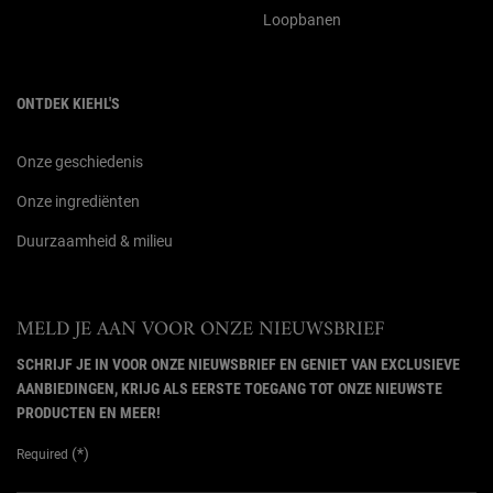
Loopbanen
ONTDEK KIEHL'S
Onze geschiedenis
Onze ingrediënten
Duurzaamheid & milieu
MELD JE AAN VOOR ONZE NIEUWSBRIEF
SCHRIJF JE IN VOOR ONZE NIEUWSBRIEF EN GENIET VAN EXCLUSIEVE
AANBIEDINGEN, KRIJG ALS EERSTE TOEGANG TOT ONZE NIEUWSTE
PRODUCTEN EN MEER!
(*)
Required