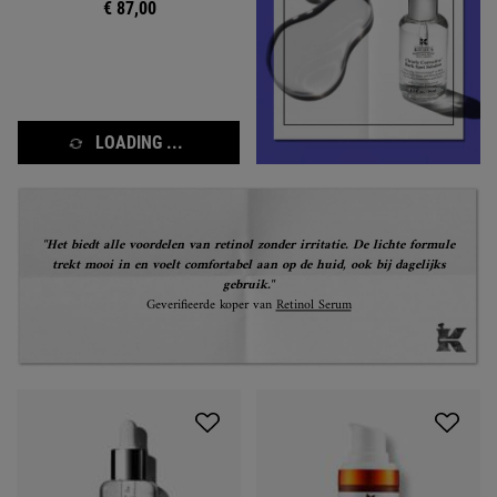
€ 87,00
LOADING ...
"Het biedt alle voordelen van retinol zonder irritatie. De lichte formule
trekt mooi in en voelt comfortabel aan op de huid, ook bij dagelijks
gebruik."
Geverifieerde koper van
Retinol Serum