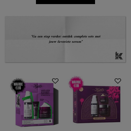
“Ga een stap verder: ontdek complete sets met
jouw favoriete serum”