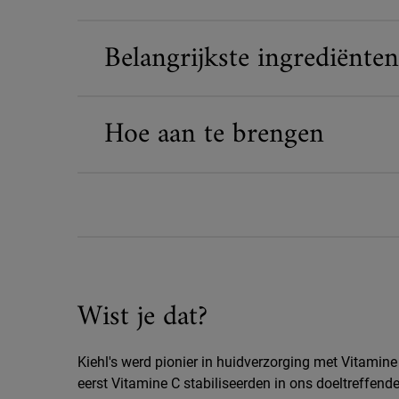
Belangrijkste ingrediënten
Hoe aan te brengen
Wist je dat?
Wist je dat?
Kiehl's werd pionier in huidverzorging met Vitamine
eerst Vitamine C stabiliseerden in ons doeltreffende