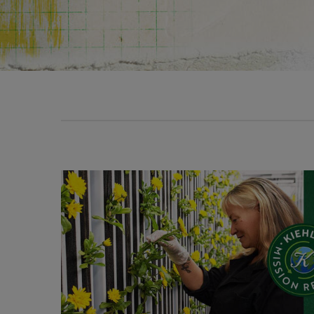
Mission renewal