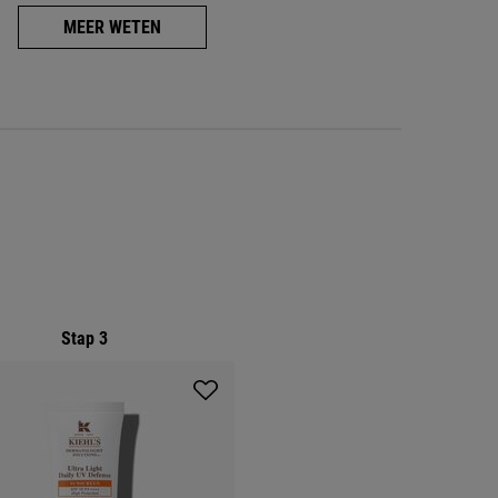
MEER WETEN
Stap 3