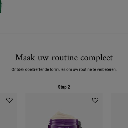
Maak uw routine compleet
Ontdek doeltreffende formules om uw routine te verbeteren.
Stap 2