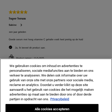
We gebruiken cookies om inhoud en advertenties te
personaliseren, sociale mediafuncties aan te bieden en ons
verkeer te analyseren. We delen ook informatie over uw
gebruik van onze site met onze partners voor sociale media,
reclame en analytics. Doordat u verder klikt op deze site
aanvaardt u het gebruik van cookies die het mogelijk maken
advertenties op maat aan te bieden door ons of door derde
partijen in opdracht van ons.
Privacybeleid
Alle cookies accepteren