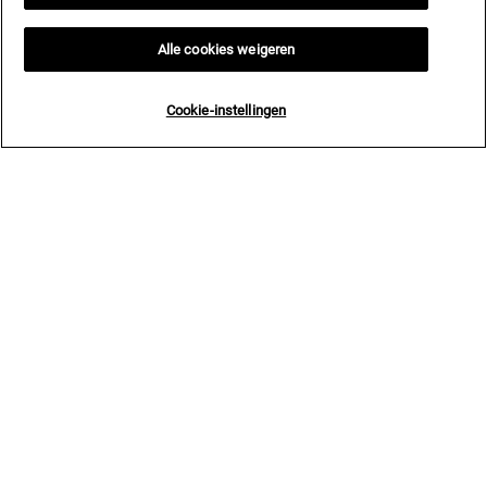
Alle cookies weigeren
Cookie-instellingen