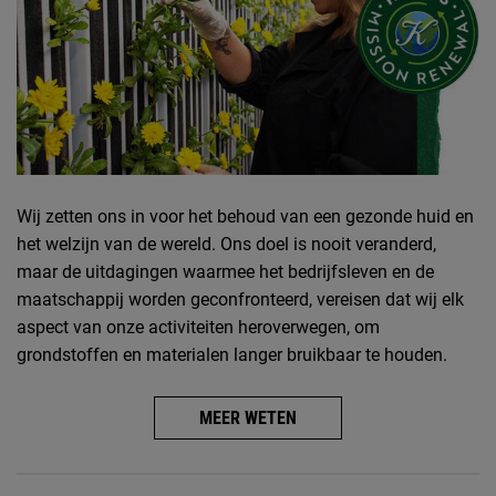
Wij zetten ons in voor het behoud van een gezonde huid en
het welzijn van de wereld. Ons doel is nooit veranderd,
maar de uitdagingen waarmee het bedrijfsleven en de
maatschappij worden geconfronteerd, vereisen dat wij elk
aspect van onze activiteiten heroverwegen, om
grondstoffen en materialen langer bruikbaar te houden.
MEER WETEN
PDP Routine sectie