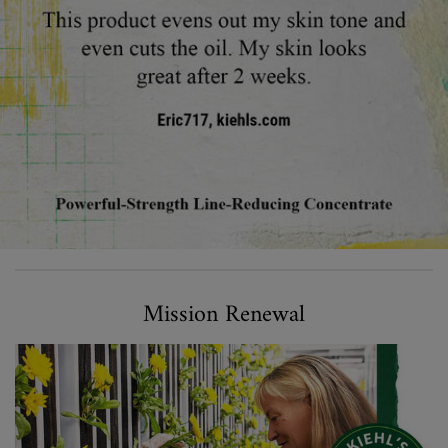
Mission renewal
Mission Renewal