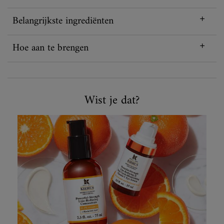
Belangrijkste ingrediënten
Hoe aan te brengen
Wist je dat?
Wist je dat?