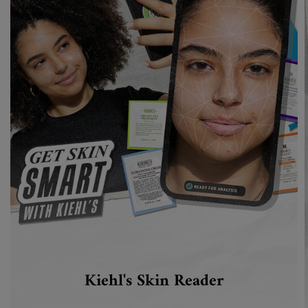
Kiehl's Skin Reader