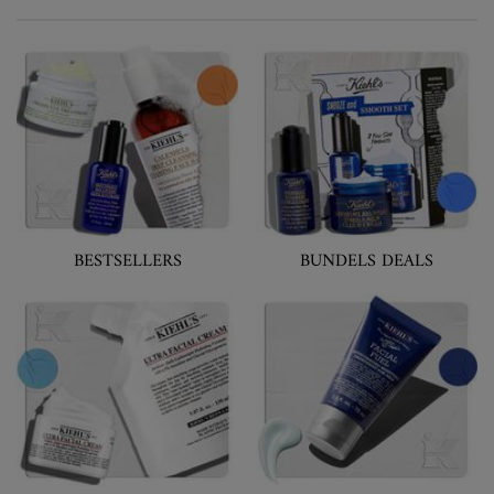
BESTSELLERS
BUNDELS DEALS