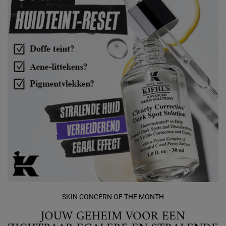
SKIN CONCERN OF THE MONTH
JOUW GEHEIM VOOR EEN