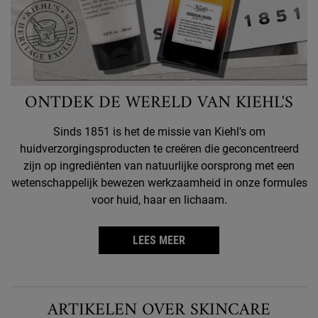
ONTDEK DE WERELD VAN KIEHL'S
Sinds 1851 is het de missie van Kiehl's om
huidverzorgingsproducten te creëren die geconcentreerd
zijn op ingrediënten van natuurlijke oorsprong met een
wetenschappelijk bewezen werkzaamheid in onze formules
voor huid, haar en lichaam.
LEES MEER
ARTIKELEN OVER SKINCARE