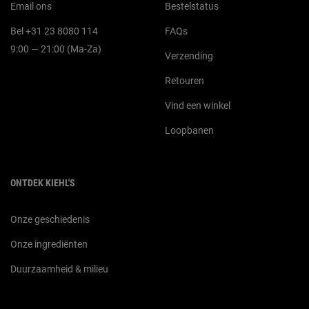
Email ons
Bestelstatus
Bel +31 23 8080 114
FAQs
9:00 — 21:00 (Ma-Za)
Verzending
Retouren
Vind een winkel
Loopbanen
ONTDEK KIEHL'S
Onze geschiedenis
Onze ingrediënten
Duurzaamheid & milieu