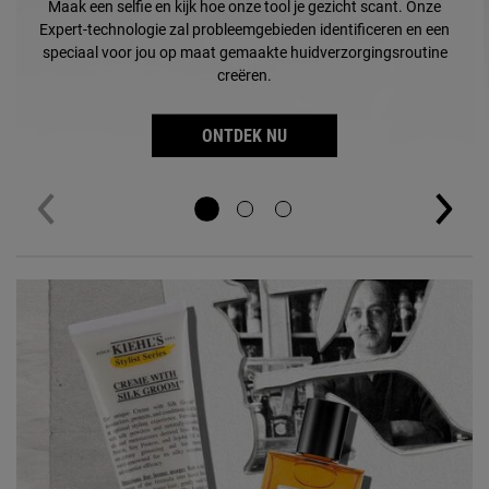
Maak een selfie en kijk hoe onze tool je gezicht scant. Onze
Expert-technologie zal probleemgebieden identificeren en een
speciaal voor jou op maat gemaakte huidverzorgingsroutine
creëren.
ONTDEK NU