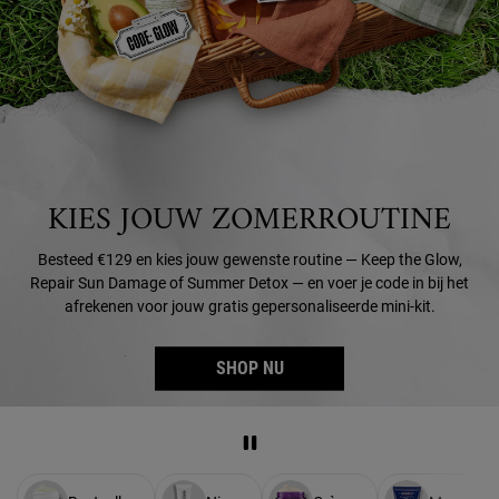
KIES JOUW ZOMERROUTINE
Besteed €129 en kies jouw gewenste routine — Keep the Glow,
Repair Sun Damage of Summer Detox — en voer je code in bij het
afrekenen voor jouw gratis gepersonaliseerde mini-kit.
SHOP NU