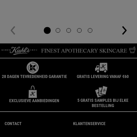
28 DAGEN TEVREDENHEID GARANTIE
GRATIS LEVERING VANAF €60
5 GRATIS SAMPLES BIJ ELKE
EXCLUSIEVE AANBIEDINGEN
BESTELLING
Navigatie voettekst
CONTACT
KLANTENSERVICE