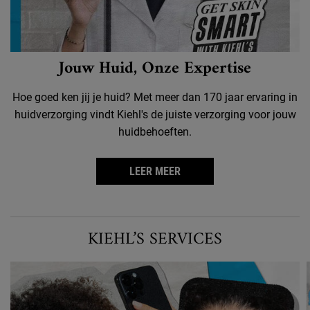
Jouw Huid, Onze Expertise
Hoe goed ken jij je huid? Met meer dan 170 jaar ervaring in
huidverzorging vindt Kiehl's de juiste verzorging voor jouw
huidbehoeften.
LEER MEER
KIEHL’S SERVICES