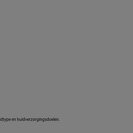
huidtype en huidverzorgingsdoelen.