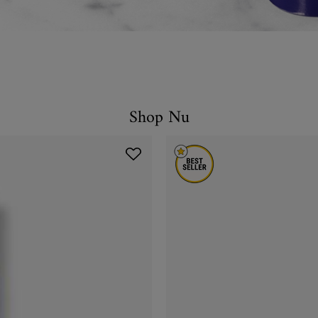
Shop Nu