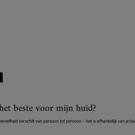
 het beste voor mijn huid?
oeveelheid verschilt van persoon tot persoon – het is afhankelijk van je 