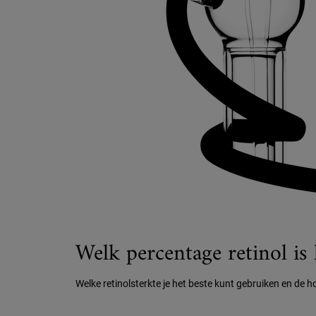
Welk percentage retinol is
Welke retinolsterkte je het beste kunt gebruiken en de h