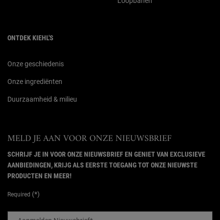
Loopbanen
ONTDEK KIEHL'S
Onze geschiedenis
Onze ingrediënten
Duurzaamheid & milieu
MELD JE AAN VOOR ONZE NIEUWSBRIEF
SCHRIJF JE IN VOOR ONZE NIEUWSBRIEF EN GENIET VAN EXCLUSIEVE
AANBIEDINGEN, KRIJG ALS EERSTE TOEGANG TOT ONZE NIEUWSTE
PRODUCTEN EN MEER!
(*)
Required