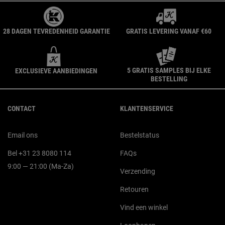
28 DAGEN TEVREDENHEID GARANTIE
GRATIS LEVERING VANAF €60
5 GRATIS SAMPLES BIJ ELKE
EXCLUSIEVE AANBIEDINGEN
BESTELLING
Navigatie voettekst
CONTACT
KLANTENSERVICE
Email ons
Bestelstatus
Bel +31 23 8080 114
FAQs
9:00 — 21:00 (Ma-Za)
Verzending
Retouren
Vind een winkel