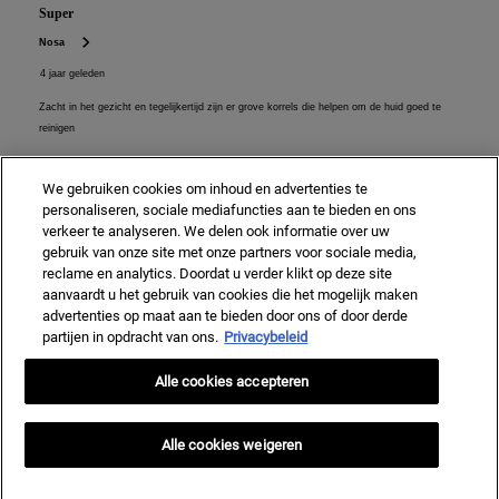
We gebruiken cookies om inhoud en advertenties te
personaliseren, sociale mediafuncties aan te bieden en ons
verkeer te analyseren. We delen ook informatie over uw
gebruik van onze site met onze partners voor sociale media,
reclame en analytics. Doordat u verder klikt op deze site
aanvaardt u het gebruik van cookies die het mogelijk maken
advertenties op maat aan te bieden door ons of door derde
partijen in opdracht van ons.
Privacybeleid
Alle cookies accepteren
Alle cookies weigeren