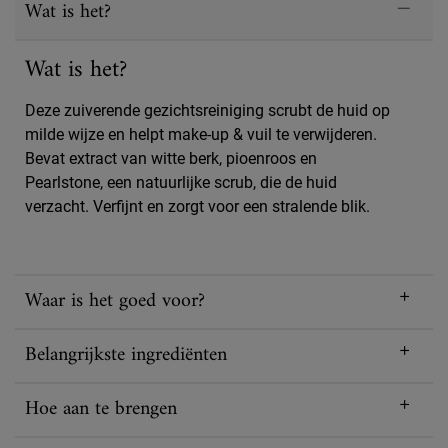
Wat is het?
Wat is het?
Deze zuiverende gezichtsreiniging scrubt de huid op
milde wijze en helpt make-up & vuil te verwijderen.
Bevat extract van witte berk, pioenroos en
Pearlstone, een natuurlijke scrub, die de huid
verzacht. Verfijnt en zorgt voor een stralende blik.
Waar is het goed voor?
Belangrijkste ingrediënten
Hoe aan te brengen