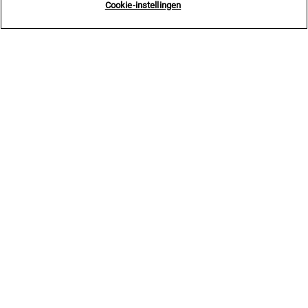
Cookie-instellingen