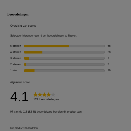
PDP Reviews