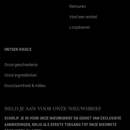
Retouren
Vind een winkel
Loopbanen
ONTDEK KIEHL'S
Onze geschiedenis
Onze ingrediënten
Duurzaamheid & milieu
MELD JE AAN VOOR ONZE NIEUWSBRIEF
SCHRIJF JE IN VOOR ONZE NIEUWSBRIEF EN GENIET VAN EXCLUSIEVE
AANBIEDINGEN, KRIJG ALS EERSTE TOEGANG TOT ONZE NIEUWSTE