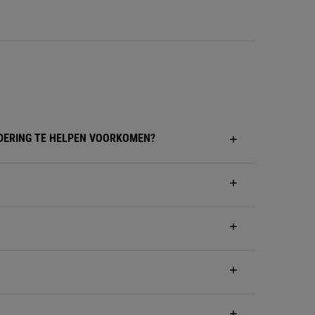
DERING TE HELPEN VOORKOMEN?