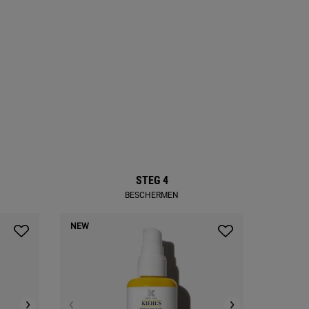
STEG 4
BESCHERMEN
NEW