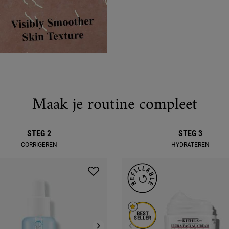
Maak je routine compleet
STEG 2
STEG 3
CORRIGEREN
HYDRATEREN