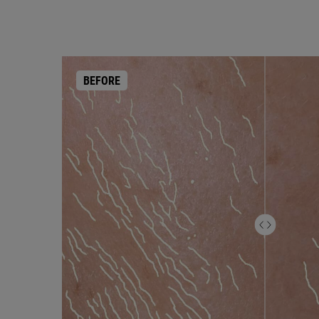
BEFORE