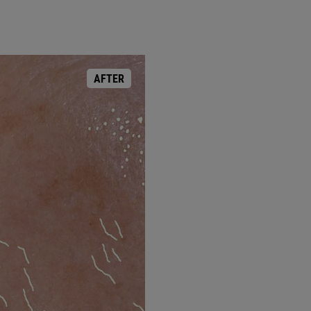
AFTER