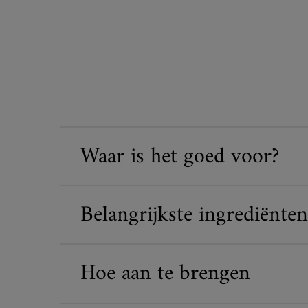
Waar is het goed voor?
Belangrijkste ingrediënten
Hoe aan te brengen