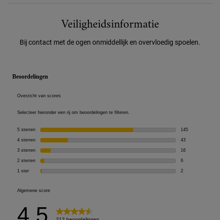
Veiligheidsinformatie
Veiligheidsinformatie
Bij contact met de ogen onmiddellijk en overvloedig spoelen.
PDP Reviews