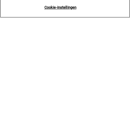
Cookie-instellingen