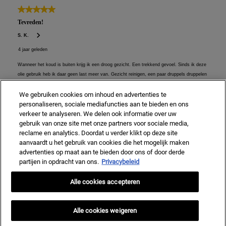
We gebruiken cookies om inhoud en advertenties te
personaliseren, sociale mediafuncties aan te bieden en ons
verkeer te analyseren. We delen ook informatie over uw
gebruik van onze site met onze partners voor sociale media,
reclame en analytics. Doordat u verder klikt op deze site
aanvaardt u het gebruik van cookies die het mogelijk maken
advertenties op maat aan te bieden door ons of door derde
partijen in opdracht van ons.
Privacybeleid
Alle cookies accepteren
Alle cookies weigeren