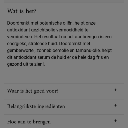
Wat is het?
Doordrenkt met botanische oliën, helpt onze
antioxidant gezichtsolie vermoeidheid te
verminderen. Het resultaat na het aanbrengen is een
energieke, stralende huid. Doordrenkt met
gemberwortel, zonnebloemolie en tamanu-olie, helpt
dit antioxidant serum de huid er de hele dag fris en
gezond uit te zien!.
Waar is het goed voor?
Belangrijkste ingrediënten
Hoe aan te brengen