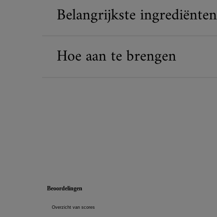
Belangrijkste ingrediënten
Hoe aan te brengen
Veiligheidsinformatie
PDP Reviews