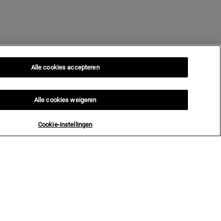
Alle cookies accepteren
Alle cookies weigeren
Cookie-instellingen