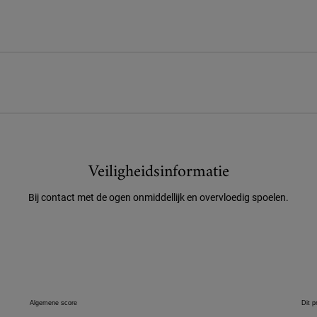
Veiligheidsinformatie
Bij contact met de ogen onmiddellijk en overvloedig spoelen.