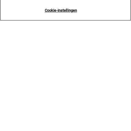
Cookie-instellingen