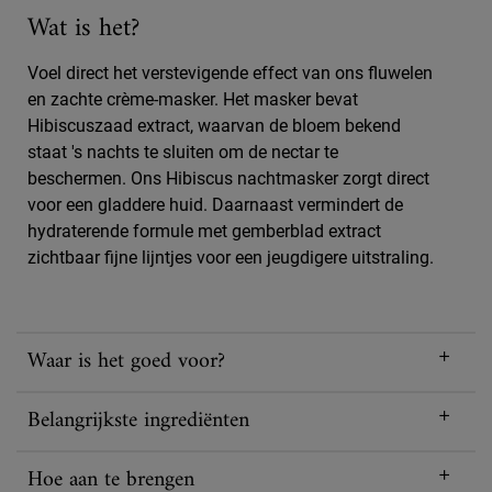
Wat is het?
Voel direct het verstevigende effect van ons fluwelen
en zachte crème-masker. Het masker bevat
Hibiscuszaad extract, waarvan de bloem bekend
staat 's nachts te sluiten om de nectar te
beschermen. Ons Hibiscus nachtmasker zorgt direct
voor een gladdere huid. Daarnaast vermindert de
hydraterende formule met gemberblad extract
zichtbaar fijne lijntjes voor een jeugdigere uitstraling.
Waar is het goed voor?
Belangrijkste ingrediënten
Hoe aan te brengen