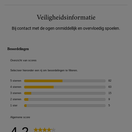
Veiligheidsinformatie
Veiligheidsinformatie
Bij contact met de ogen onmiddellijk en overvloedig spoelen.
PDP Reviews