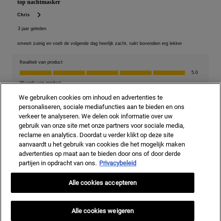
We gebruiken cookies om inhoud en advertenties te
personaliseren, sociale mediafuncties aan te bieden en ons
verkeer te analyseren. We delen ook informatie over uw
gebruik van onze site met onze partners voor sociale media,
reclame en analytics. Doordat u verder klikt op deze site
aanvaardt u het gebruik van cookies die het mogelijk maken
advertenties op maat aan te bieden door ons of door derde
partijen in opdracht van ons.
Privacybeleid
Alle cookies accepteren
Alle cookies weigeren