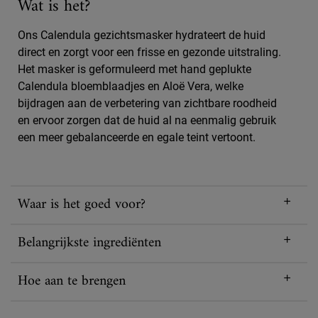
Wat is het?
Ons Calendula gezichtsmasker hydrateert de huid
direct en zorgt voor een frisse en gezonde uitstraling.
Het masker is geformuleerd met hand geplukte
Calendula bloemblaadjes en Aloë Vera, welke
bijdragen aan de verbetering van zichtbare roodheid
en ervoor zorgen dat de huid al na eenmalig gebruik
een meer gebalanceerde en egale teint vertoont.
Waar is het goed voor?
Belangrijkste ingrediënten
Hoe aan te brengen