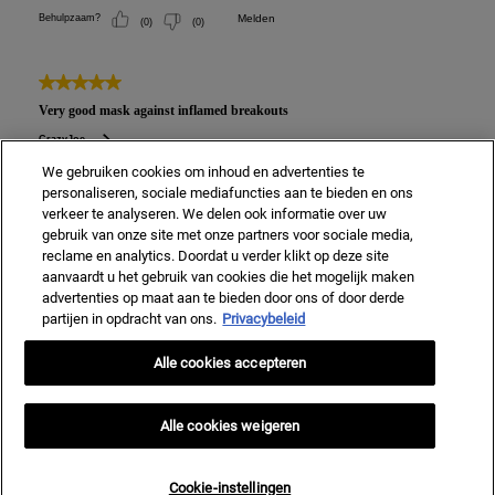
We gebruiken cookies om inhoud en advertenties te
personaliseren, sociale mediafuncties aan te bieden en ons
verkeer te analyseren. We delen ook informatie over uw
gebruik van onze site met onze partners voor sociale media,
reclame en analytics. Doordat u verder klikt op deze site
aanvaardt u het gebruik van cookies die het mogelijk maken
advertenties op maat aan te bieden door ons of door derde
partijen in opdracht van ons.
Privacybeleid
Alle cookies accepteren
Alle cookies weigeren
Cookie-instellingen