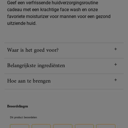
Geef een verfrissende huidverzorgingsroutine
cadeau met een krachtige face wash en onze
favoriete moisturizer voor mannen voor een gezond
uitziende huid.
Waar is het goed voor?
Belangrijkste ingrediënten
Hoe aan te brengen
PDP Reviews