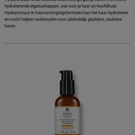
hydraterende eigenschappen, ook voor je haar en hoofdhuid.
Hyaluronzuur in haarverzorgingsformules kan het haar hydrateren
en vocht helpen vasthouden voor uiteindelijk gladdere, zachtere
haren.