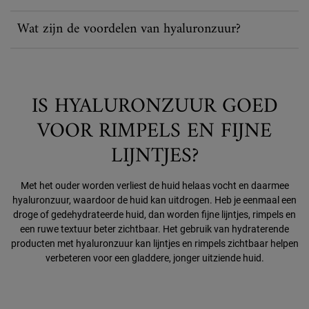
Wat zijn de voordelen van hyaluronzuur?
IS HYALURONZUUR GOED
VOOR RIMPELS EN FIJNE
LIJNTJES?
Met het ouder worden verliest de huid helaas vocht en daarmee
hyaluronzuur, waardoor de huid kan uitdrogen. Heb je eenmaal een
droge of gedehydrateerde huid, dan worden fijne lijntjes, rimpels en
een ruwe textuur beter zichtbaar. Het gebruik van hydraterende
producten met hyaluronzuur kan lijntjes en rimpels zichtbaar helpen
verbeteren voor een gladdere, jonger uitziende huid.