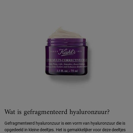
Wat is gefragmenteerd hyaluronzuur?
Gefragmenteerd hyaluronzuur is een vorm van hyaluronzuur die is
opgedeeld in kleine deeltjes. Het is gemakkelijker voor deze deeltjes