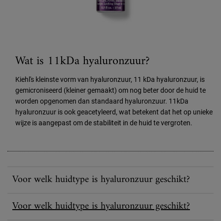
Wat is 11kDa hyaluronzuur?
Kiehl's kleinste vorm van hyaluronzuur, 11 kDa hyaluronzuur, is
gemicroniseerd (kleiner gemaakt) om nog beter door de huid te
worden opgenomen dan standaard hyaluronzuur. 11kDa
hyaluronzuur is ook geacetyleerd, wat betekent dat het op unieke
wijze is aangepast om de stabiliteit in de huid te vergroten.
Voor welk huidtype is hyaluronzuur geschikt?
Voor welk huidtype is hyaluronzuur geschikt?