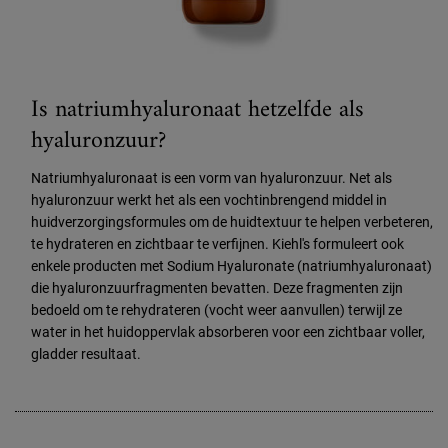
Is natriumhyaluronaat hetzelfde als
hyaluronzuur?
Natriumhyaluronaat is een vorm van hyaluronzuur. Net als
hyaluronzuur werkt het als een vochtinbrengend middel in
huidverzorgingsformules om de huidtextuur te helpen verbeteren,
te hydrateren en zichtbaar te verfijnen. Kiehl's formuleert ook
enkele producten met Sodium Hyaluronate (natriumhyaluronaat)
die hyaluronzuurfragmenten bevatten. Deze fragmenten zijn
bedoeld om te rehydrateren (vocht weer aanvullen) terwijl ze
water in het huidoppervlak absorberen voor een zichtbaar voller,
gladder resultaat.