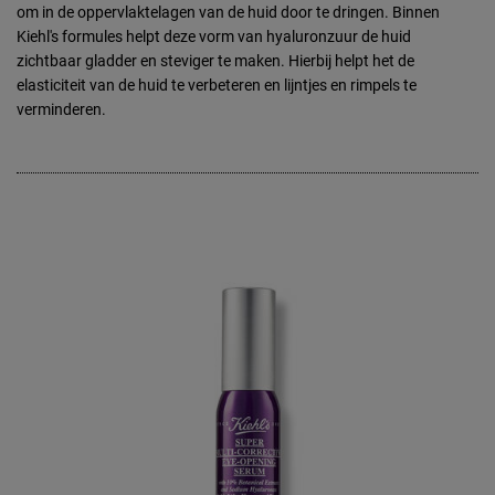
om in de oppervlaktelagen van de huid door te dringen. Binnen
Kiehl's formules helpt deze vorm van hyaluronzuur de huid
zichtbaar gladder en steviger te maken. Hierbij helpt het de
elasticiteit van de huid te verbeteren en lijntjes en rimpels te
verminderen.