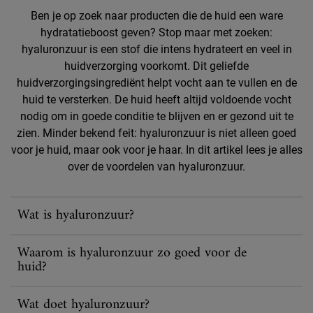
Ben je op zoek naar producten die de huid een ware
hydratatieboost geven? Stop maar met zoeken:
hyaluronzuur is een stof die intens hydrateert en veel in
huidverzorging voorkomt. Dit geliefde
huidverzorgingsingrediënt helpt vocht aan te vullen en de
huid te versterken. De huid heeft altijd voldoende vocht
nodig om in goede conditie te blijven en er gezond uit te
zien. Minder bekend feit: hyaluronzuur is niet alleen goed
voor je huid, maar ook voor je haar. In dit artikel lees je alles
over de voordelen van hyaluronzuur.
Wat is hyaluronzuur?
Waarom is hyaluronzuur zo goed voor de
huid?
Wat doet hyaluronzuur?