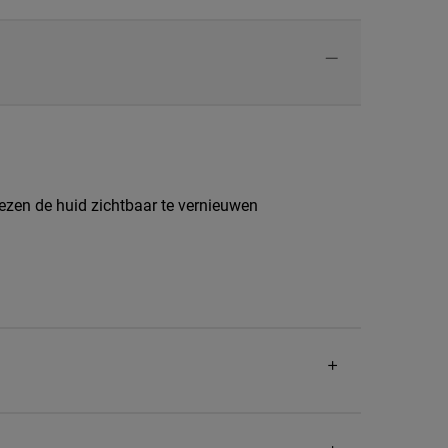
ezen de huid zichtbaar te vernieuwen