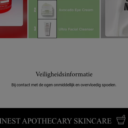
Veiligheidsinformatie
Bij contact met de ogen onmiddellijk en overvloedig spoelen.