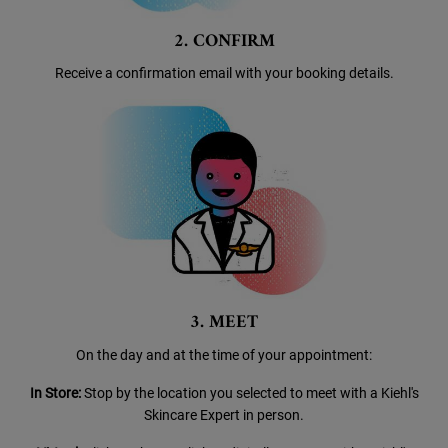
2. CONFIRM
Receive a confirmation email
with your booking details.
3. MEET
On the day and at the time of your appointment:
In Store:
Stop by the location you selected to meet
with a Kiehl's
Skincare Expert in person.