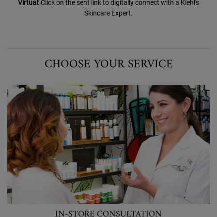
Virtual:
Click on the sent link to digitally
connect with a Kiehl's
Skincare Expert.
CHOOSE YOUR SERVICE
IN-STORE CONSULTATION