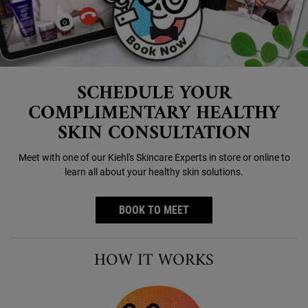
SCHEDULE YOUR
COMPLIMENTARY HEALTHY
SKIN CONSULTATION
Meet with one of our Kiehl's Skincare Experts
in store or online to
learn all about your healthy skin solutions.
BOOK TO MEET
HOW IT WORKS