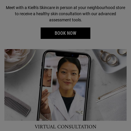
Meet with a Kielh's Skincare in person at your neighbourhood store
to receive a healthy skin consultation with our advanced
assessment tools.
BOOK NOW
VIRTUAL CONSULTATION