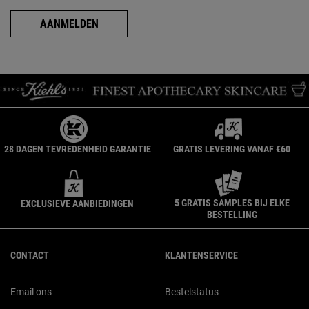
AANMELDEN
28 DAGEN TEVREDENHEID GARANTIE
GRATIS LEVERING VANAF €60
5 GRATIS SAMPLES BIJ ELKE
EXCLUSIEVE AANBIEDINGEN
BESTELLING
Navigatie voettekst
CONTACT
KLANTENSERVICE
Email ons
Bestelstatus