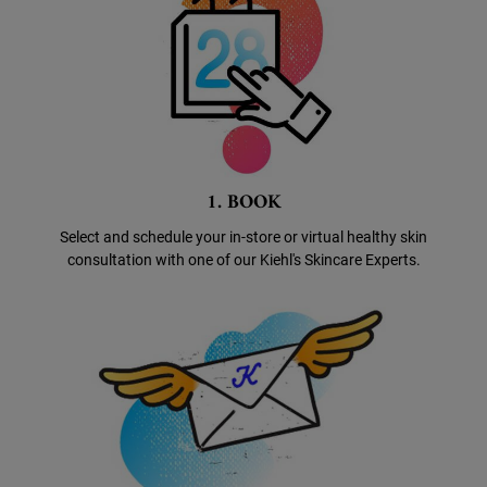
1. BOOK
Select and schedule your
in-store or virtual healthy skin
consultation with one of our
Kiehl's Skincare Experts.