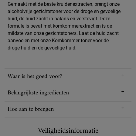
Gemaakt met de beste kruidenextracten, brengt onze
alcoholvrije gezichtstoner voor de droge en gevoelige
huid, de huid zacht in balans en verstevigt. Deze
formule is bevat met komkommerextract en is de
mildste van onze gezichtstoners. Laat de huid zacht
aanvoelen met onze Komkommer-toner voor de
droge huid en de gevoelige huid.
Waar is het goed voor?
Belangrijkste ingrediënten
Hoe aan te brengen
Veiligheidsinformatie
Veiligheidsinformatie