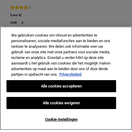
We gebruiken cookies om inhoud en advertenties te
personaliseren, sociale mediafuncties aan te bieden en ons
verkeer te analyseren. We delen ook informatie over uw
gebruik van onze site met onze partners voor sociale media,
reclame en analytics. Doordat u verder klikt op deze site
aanvaardt u het gebruik van cookies die het mogelijk maken
advertenties op maat aan te bieden door ons of door derde
partijen in opdracht van ons.
Privacybeleid
Alle cookies accepteren
Alle cookies weigeren
Cookie-instellingen