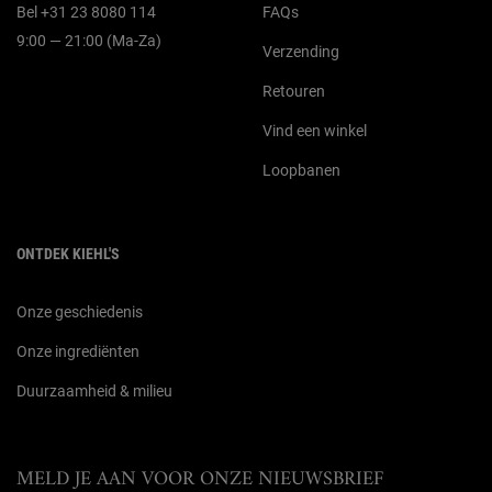
Bel +31 23 8080 114
FAQs
9:00 — 21:00 (Ma-Za)
Verzending
Retouren
Vind een winkel
Loopbanen
ONTDEK KIEHL'S
Onze geschiedenis
Onze ingrediënten
Duurzaamheid & milieu
MELD JE AAN VOOR ONZE NIEUWSBRIEF