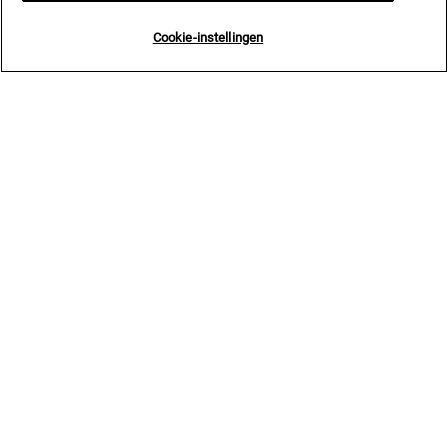
Cookie-instellingen