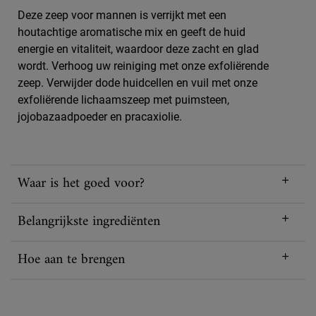
Deze zeep voor mannen is verrijkt met een
houtachtige aromatische mix en geeft de huid
energie en vitaliteit, waardoor deze zacht en glad
wordt. Verhoog uw reiniging met onze exfoliërende
zeep. Verwijder dode huidcellen en vuil met onze
exfoliërende lichaamszeep met puimsteen,
jojobazaadpoeder en pracaxiolie.
Waar is het goed voor?
Belangrijkste ingrediënten
Hoe aan te brengen
PDP Reviews