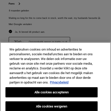
We gebruiken cookies om inhoud en advertenties te
personaliseren, sociale mediafuncties aan te bieden en ons
verkeer te analyseren. We delen ook informatie over uw
gebruik van onze site met onze partners voor sociale media,
reclame en analytics. Doordat u verder klikt op deze site
aanvaardt u het gebruik van cookies die het mogelijk maken
advertenties op maat aan te bieden door ons of door derde
partijen in opdracht van ons.
Privacybeleid
Alle cookies accepteren
Alle cookies weigeren