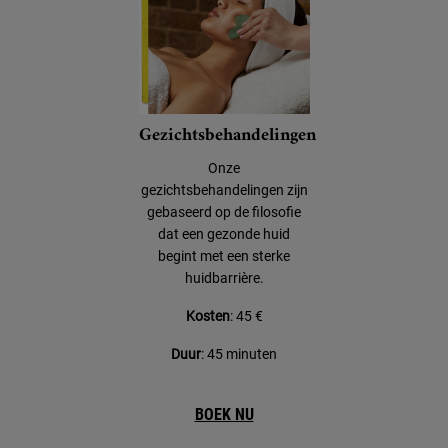
Gezichtsbehandelingen
Onze
gezichtsbehandelingen zijn
gebaseerd op de filosofie
dat een gezonde huid
begint met een sterke
huidbarrière.
Kosten
: 45 €
Duur
: 45 minuten
BOEK NU