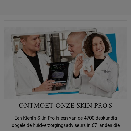
ONTMOET ONZE SKIN PRO'S
Een Kiehl's Skin Pro is een van de 4700 deskundig
opgeleide huidverzorgingsadviseurs in 67 landen die