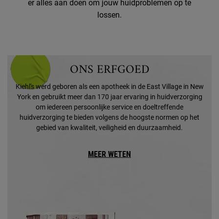
er alles aan doen om jouw huidproblemen op te
lossen.
ONS ERFGOED
Kiehl's werd geboren als een apotheek in de East Village in New
York en gebruikt meer dan 170 jaar ervaring in huidverzorging
om iedereen persoonlijke service en doeltreffende
huidverzorging te bieden volgens de hoogste normen op het
gebied van kwaliteit, veiligheid en duurzaamheid.
MEER WETEN