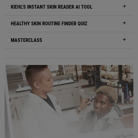
KIEHL'S INSTANT SKIN READER AI TOOL
HEALTHY SKIN ROUTINE FINDER QUIZ
MASTERCLASS