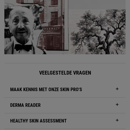
VEELGESTELDE VRAGEN
MAAK KENNIS MET ONZE SKIN PRO'S
DERMA READER
HEALTHY SKIN ASSESSMENT