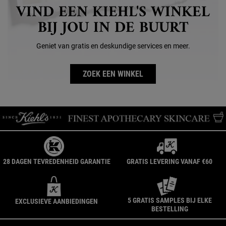
VIND EEN KIEHL'S WINKEL
BIJ JOU IN DE BUURT
Geniet van gratis en deskundige services en meer.
ZOEK EEN WINKEL
28 DAGEN TEVREDENHEID GARANTIE
GRATIS LEVERING VANAF €60
5 GRATIS SAMPLES BIJ ELKE
EXCLUSIEVE AANBIEDINGEN
BESTELLING
Navigatie voettekst