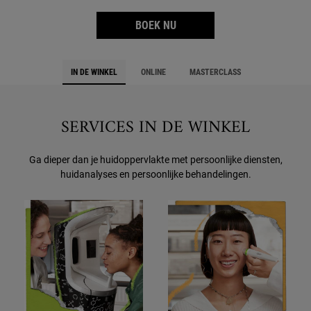
BOEK NU
IN DE WINKEL
ONLINE
MASTERCLASS
SERVICES IN DE WINKEL
Ga dieper dan je huidoppervlakte met persoonlijke diensten,
huidanalyses en persoonlijke behandelingen.