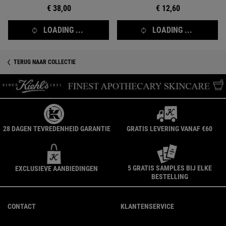
€ 38,00
€ 12,60
LOADING ...
LOADING ...
TERUG NAAR COLLECTIE
28 DAGEN TEVREDENHEID GARANTIE
GRATIS LEVERING VANAF €60
5 GRATIS SAMPLES BIJ ELKE
EXCLUSIEVE AANBIEDINGEN
BESTELLING
Navigatie voettekst
CONTACT
KLANTENSERVICE