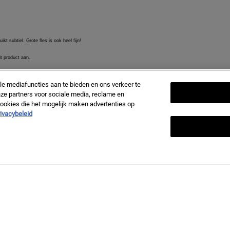
le mediafuncties aan te bieden en ons verkeer te
ze partners voor sociale media, reclame en
 cookies die het mogelijk maken advertenties op
ivacybeleid