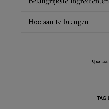
Belangrijkste ingrediënten
Hoe aan te brengen
Veiligheidsinformatie
Bij contact
TAG 