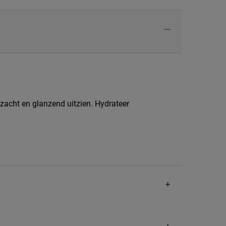
r zacht en glanzend uitzien. Hydrateer