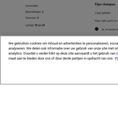
We gebruiken cookies om inhoud en advertenties te personaliseren, socia
analyseren. We delen ook informatie over uw gebruik van onze site met on
analytics. Doordat u verder klikt op deze site aanvaardt u het gebruik van
maat aan te bieden door ons of door derde partijen in opdracht van ons.
Pr