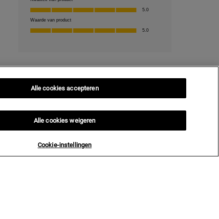
Alle cookies accepteren
Alle cookies weigeren
Cookie-instellingen