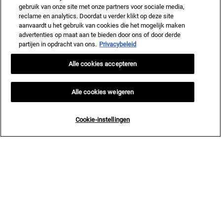
gebruik van onze site met onze partners voor sociale media,
reclame en analytics. Doordat u verder klikt op deze site
aanvaardt u het gebruik van cookies die het mogelijk maken
advertenties op maat aan te bieden door ons of door derde
partijen in opdracht van ons.
Privacybeleid
Alle cookies accepteren
Alle cookies weigeren
Cookie-instellingen