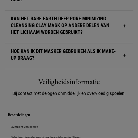
KAN HET RARE EARTH DEEP PORE MINIMIZING
CLEANSING CLAY MASK OP ANDERE DELEN VAN
HET LICHAAM WORDEN GEBRUIKT?
HOE KAN IK DIT MASKER GEBRUIKEN ALS IK MAKE-
UP DRAAG?
Veiligheidsinformatie
Veiligheidsinformatie
Bij contact met de ogen onmiddellijk en overvloedig spoelen.
PDP Reviews