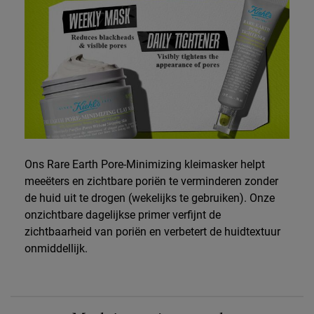
Ons Rare Earth Pore-Minimizing kleimasker helpt
meeëters en zichtbare poriën te verminderen zonder
de huid uit te drogen (wekelijks te gebruiken). Onze
onzichtbare dagelijkse primer verfijnt de
zichtbaarheid van poriën en verbetert de huidtextuur
onmiddellijk.
PDP Routine Section