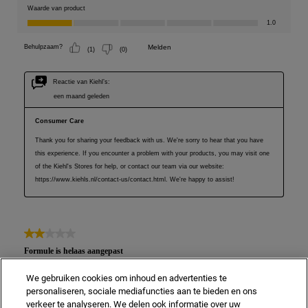
We gebruiken cookies om inhoud en advertenties te
personaliseren, sociale mediafuncties aan te bieden en ons
verkeer te analyseren. We delen ook informatie over uw