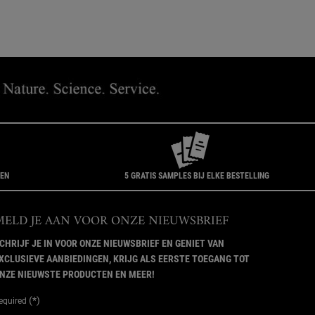
GEN
5 GRATIS SAMPLES BIJ ELKE BESTELLING
MELD JE AAN VOOR ONZE NIEUWSBRIEF
CHRIJF JE IN VOOR ONZE NIEUWSBRIEF EN GENIET VAN
XCLUSIEVE AANBIEDINGEN, KRIJG ALS EERSTE TOEGANG TOT
NZE NIEUWSTE PRODUCTEN EN MEER!
(*)
equired