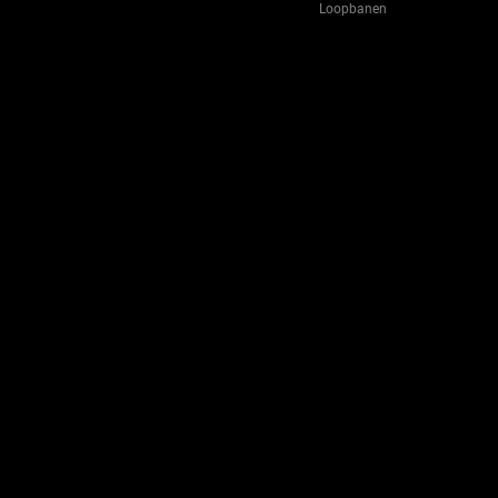
Loopbanen