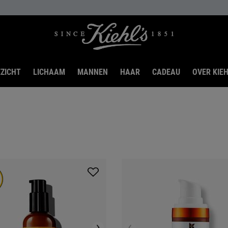
ZICHT
LICHAAM
MANNEN
HAAR
CADEAU
OVER KIEH