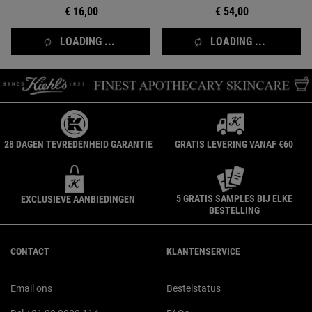
€ 16,00
€ 54,00
LOADING ...
LOADING ...
28 DAGEN TEVREDENHEID GARANTIE
GRATIS LEVERING VANAF €60
5 GRATIS SAMPLES BIJ ELKE
EXCLUSIEVE AANBIEDINGEN
BESTELLING
Navigatie voettekst
CONTACT
KLANTENSERVICE
Email ons
Bestelstatus