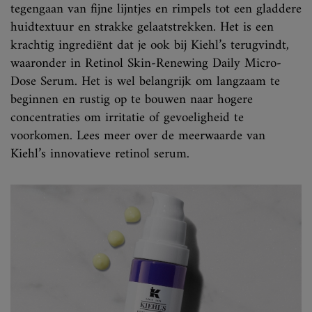
tegengaan van fijne lijntjes en rimpels tot een gladdere
huidtextuur en strakke gelaatstrekken. Het is een
krachtig ingrediënt dat je ook bij Kiehl’s terugvindt,
waaronder in Retinol Skin-Renewing Daily Micro-
Dose Serum. Het is wel belangrijk om langzaam te
beginnen en rustig op te bouwen naar hogere
concentraties om irritatie of gevoeligheid te
voorkomen. Lees meer over de meerwaarde van
Kiehl’s innovatieve retinol serum.