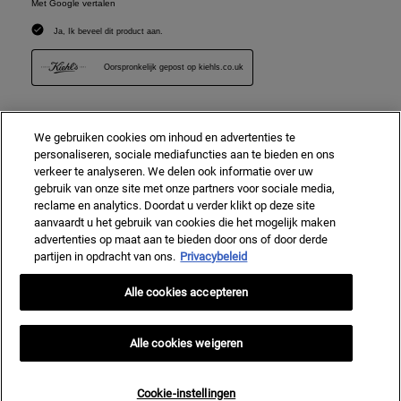
We gebruiken cookies om inhoud en advertenties te
personaliseren, sociale mediafuncties aan te bieden en ons
verkeer te analyseren. We delen ook informatie over uw
gebruik van onze site met onze partners voor sociale media,
reclame en analytics. Doordat u verder klikt op deze site
aanvaardt u het gebruik van cookies die het mogelijk maken
advertenties op maat aan te bieden door ons of door derde
partijen in opdracht van ons.
Privacybeleid
Alle cookies accepteren
Alle cookies weigeren
Cookie-instellingen