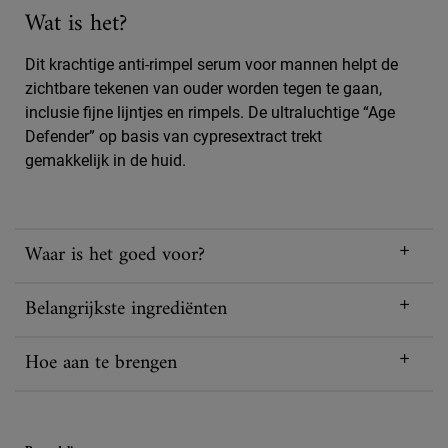
Wat is het?
Dit krachtige anti-rimpel serum voor mannen helpt de
zichtbare tekenen van ouder worden tegen te gaan,
inclusie fijne lijntjes en rimpels. De ultraluchtige “Age
Defender” op basis van cypresextract trekt
gemakkelijk in de huid.
Waar is het goed voor?
Belangrijkste ingrediënten
Hoe aan te brengen
PDP Reviews