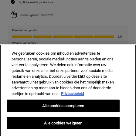
We gebruiken cookies om inhoud en advertenties te
personaliseren, sociale mediafuncties aan te bieden en ons
verkeer te analyseren. We delen ook informatie over uw
gebruik van onze site met onze partners voor sociale media,
reclame en analytics. Doordat u verder klikt op deze site
aanvaardt u het gebruik van cookies die het mogelijk maken
advertenties op maat aan te bieden door ons of door derde
partijen in opdracht van ons.
Privacybeleid
Alle cookies accepteren
Alle cookies weigeren