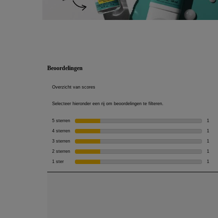
PDP Reviews