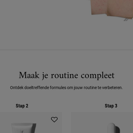
Maak je routine compleet
Ontdek doeltreffende formules om jouw routine te verbeteren.
Stap 2
Stap 3