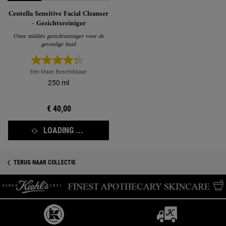
Centella Sensitive Facial Cleanser
- Gezichtsreiniger
Onze mildste gezichtsreiniger voor de
gevoelige huid
Eén Maat Beschikbaar
250 ml
€ 40,00
LOADING ...
TERUG NAAR COLLECTIE