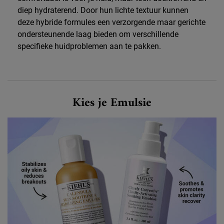
diep hydraterend. Door hun lichte textuur kunnen
deze hybride formules een verzorgende maar gerichte
ondersteunende laag bieden om verschillende
specifieke huidproblemen aan te pakken.
Choose Your Emulsion
Kies je Emulsie