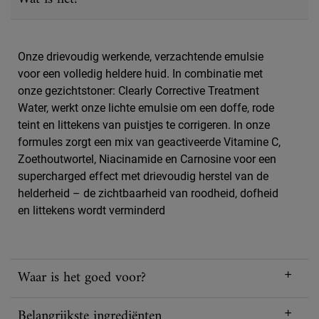
Onze drievoudig werkende, verzachtende emulsie
voor een volledig heldere huid. In combinatie met
onze gezichtstoner: Clearly Corrective Treatment
Water, werkt onze lichte emulsie om een doffe, rode
teint en littekens van puistjes te corrigeren. In onze
formules zorgt een mix van geactiveerde Vitamine C,
Zoethoutwortel, Niacinamide en Carnosine voor een
supercharged effect met drievoudig herstel van de
helderheid – de zichtbaarheid van roodheid, dofheid
en littekens wordt verminderd
Waar is het goed voor?
Belangrijkste ingrediënten