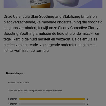
Onze Calendula Skin-Soothing and Stabilizing Emulsion
biedt verzachtende, kalmerende ondersteuning die roodheid
en glans vermindert, terwijl onze Clearly Corrective Clarity-
Boosting Soothing Emulsion de huid stralender maakt, en
tegelijkertijd de huid herstelt en verzacht. Beide emulsies
bieden verzachtende, verzorgende ondersteuning in een
lichte, verfrissende formule.
PDP Reviews