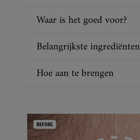
Waar is het goed voor?
Belangrijkste ingrediënten
Hoe aan te brengen
BEFORE