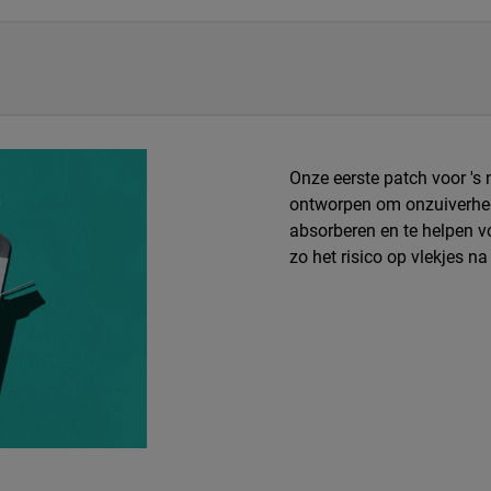
Onze eerste patch voor 's
ontworpen om onzuiverhede
absorberen en te helpen v
zo het risico op vlekjes na