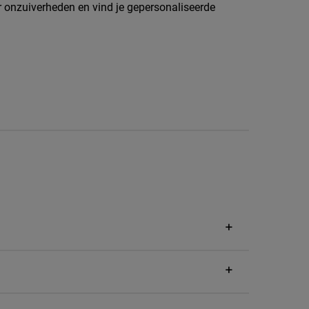
or onzuiverheden en vind je gepersonaliseerde