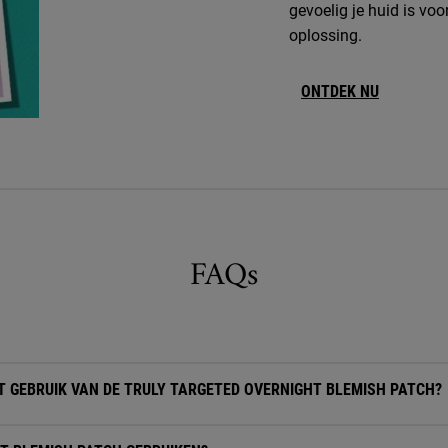
gevoelig je huid is vo
oplossing.
ONTDEK NU
FAQs
T GEBRUIK VAN DE TRULY TARGETED OVERNIGHT BLEMISH PATCH?