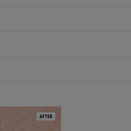
AFTER