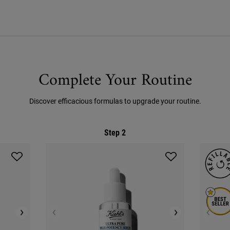
Complete Your Routine
Discover efficacious formulas to upgrade your routine.
Step 2