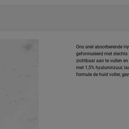
Ons snel absorberende Hy
geformuleerd met slechts
zichtbaar aan te vullen en
met 1,5% hyaluronzuur, la
formule de huid voller, g