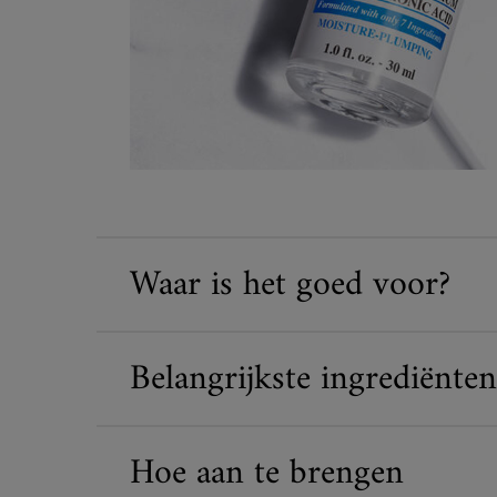
Waar is het goed voor?
Belangrijkste ingrediënten
Hoe aan te brengen