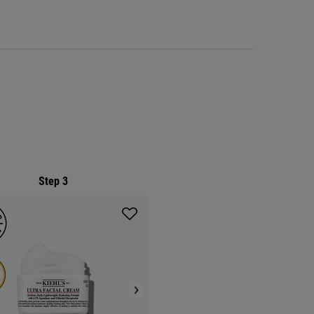
Step 3