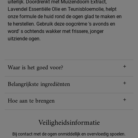
uiterlijk. Doordrenkt met Muizendoorn Extract,
Lavendel Essentiële Olie en Teunisbloemolie, helpt
onze formule de huid rond de ogen glad te maken en
te herstellen. Gebruik deze oogcrème 's avonds en
word' s ochtends wakker met frissere, jonger
uitziende ogen.
Waar is het goed voor?
Belangrijkste ingrediënten
Hoe aan te brengen
Veiligheidsinformatie
Veiligheidsinformatie
Bij contact met de ogen onmiddellijk en overvloedig spoelen.