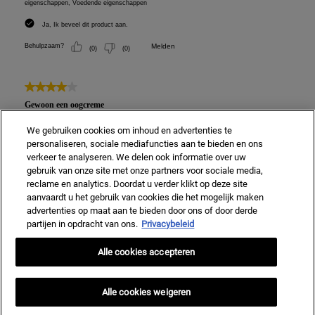
We gebruiken cookies om inhoud en advertenties te
personaliseren, sociale mediafuncties aan te bieden en ons
verkeer te analyseren. We delen ook informatie over uw
gebruik van onze site met onze partners voor sociale media,
reclame en analytics. Doordat u verder klikt op deze site
aanvaardt u het gebruik van cookies die het mogelijk maken
advertenties op maat aan te bieden door ons of door derde
partijen in opdracht van ons.
Privacybeleid
Alle cookies accepteren
Alle cookies weigeren