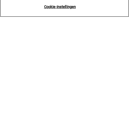
Cookie-instellingen