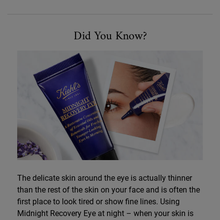
Did You Know
Did You Know?
The delicate skin around the eye is actually thinner
than the rest of the skin on your face and is often the
first place to look tired or show fine lines. Using
Midnight Recovery Eye at night – when your skin is