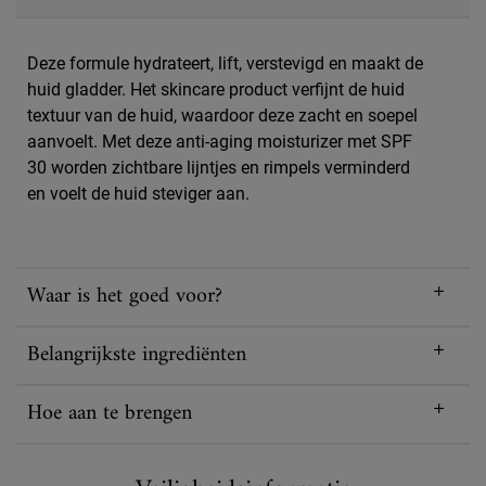
Deze formule hydrateert, lift, verstevigd en maakt de
huid gladder. Het skincare product verfijnt de huid
textuur van de huid, waardoor deze zacht en soepel
aanvoelt. Met deze anti-aging moisturizer met SPF
30 worden zichtbare lijntjes en rimpels verminderd
en voelt de huid steviger aan.
Waar is het goed voor?
Belangrijkste ingrediënten
Hoe aan te brengen