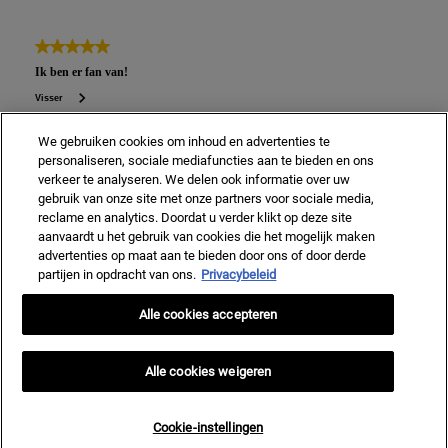
We gebruiken cookies om inhoud en advertenties te
personaliseren, sociale mediafuncties aan te bieden en ons
verkeer te analyseren. We delen ook informatie over uw
gebruik van onze site met onze partners voor sociale media,
reclame en analytics. Doordat u verder klikt op deze site
aanvaardt u het gebruik van cookies die het mogelijk maken
advertenties op maat aan te bieden door ons of door derde
partijen in opdracht van ons.
Privacybeleid
Alle cookies accepteren
Alle cookies weigeren
Cookie-instellingen