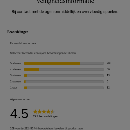
Veiligheidsinformatie
Veiligheidsinformatie
Bij contact met de ogen onmiddellijk en overvloedig spoelen.
PDP Reviews