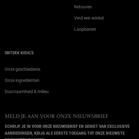
Retouren
Vind een winkel
Loopbanen
ONTDEK KIEHL'S
Onze geschiedenis
Onze ingrediënten
Duurzaamheid & milieu
MELD JE AAN VOOR ONZE NIEUWSBRIEF
SCHRIJF JE IN VOOR ONZE NIEUWSBRIEF EN GENIET VAN EXCLUSIEVE
AANBIEDINGEN, KRIJG ALS EERSTE TOEGANG TOT ONZE NIEUWSTE