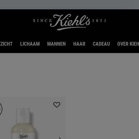
ZICHT
LICHAAM
MANNEN
HAAR
CADEAU
OVER KIEH