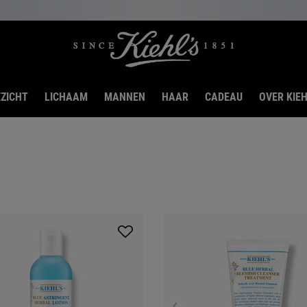
ZICHT
LICHAAM
MANNEN
HAAR
CADEAU
OVER KIEH