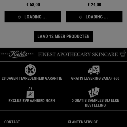
€ 58,00
€ 24,00
LOADING ...
LOADING ...
LAAD 12 MEER PRODUCTEN
28 DAGEN TEVREDENHEID GARANTIE
GRATIS LEVERING VANAF €60
5 GRATIS SAMPLES BIJ ELKE
EXCLUSIEVE AANBIEDINGEN
BESTELLING
Navigatie voettekst
CONTACT
KLANTENSERVICE