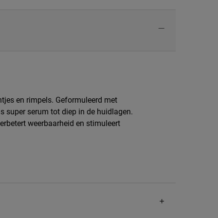
ntjes en rimpels. Geformuleerd met
 super serum tot diep in de huidlagen.
erbetert weerbaarheid en stimuleert