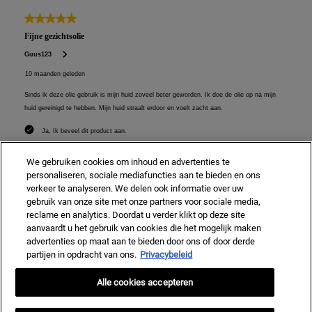
We gebruiken cookies om inhoud en advertenties te
personaliseren, sociale mediafuncties aan te bieden en ons
verkeer te analyseren. We delen ook informatie over uw
gebruik van onze site met onze partners voor sociale media,
reclame en analytics. Doordat u verder klikt op deze site
aanvaardt u het gebruik van cookies die het mogelijk maken
advertenties op maat aan te bieden door ons of door derde
partijen in opdracht van ons.
Privacybeleid
Alle cookies accepteren