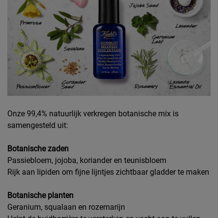
Onze 99,4% natuurlijk verkregen botanische mix is
samengesteld uit:
Botanische zaden
Passiebloem, jojoba, koriander en teunisbloem
Rijk aan lipiden om fijne lijntjes zichtbaar gladder te maken
Botanische planten
Geranium, squalaan en rozemarijn