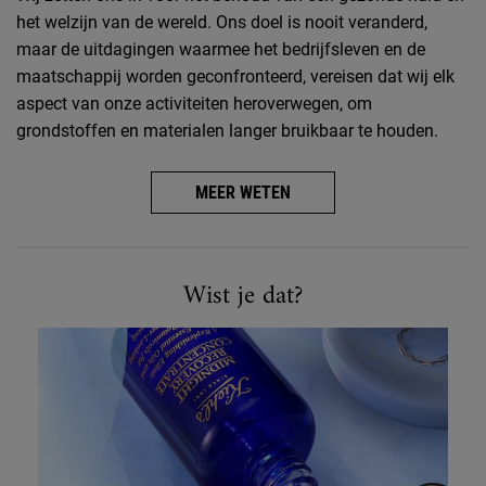
het welzijn van de wereld. Ons doel is nooit veranderd,
maar de uitdagingen waarmee het bedrijfsleven en de
maatschappij worden geconfronteerd, vereisen dat wij elk
aspect van onze activiteiten heroverwegen, om
grondstoffen en materialen langer bruikbaar te houden.
MEER WETEN
Wist je dat?
Wist je dat?