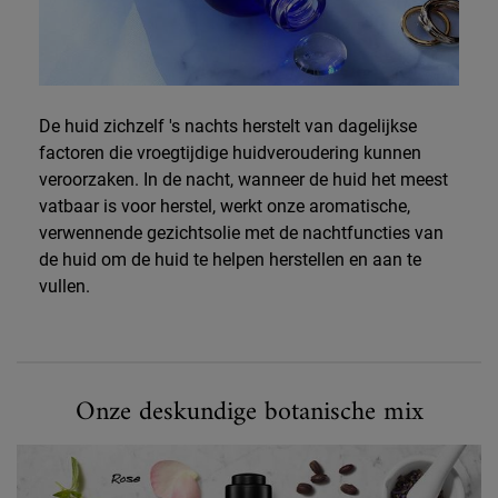
De huid zichzelf 's nachts herstelt van dagelijkse
factoren die vroegtijdige huidveroudering kunnen
veroorzaken. In de nacht, wanneer de huid het meest
vatbaar is voor herstel, werkt onze aromatische,
verwennende gezichtsolie met de nachtfuncties van
de huid om de huid te helpen herstellen en aan te
vullen.
Onze deskundige botanische mix
Onze deskundige botanische mix