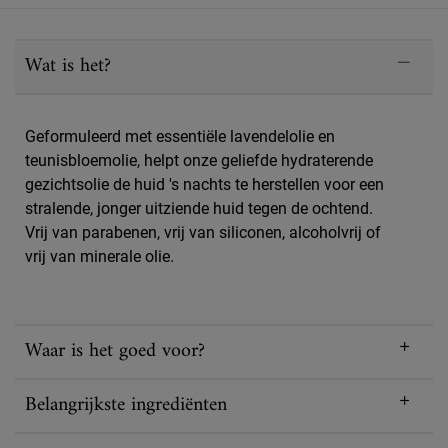
PDP Sections Accordion
Wat is het?
Geformuleerd met essentiële lavendelolie en
teunisbloemolie, helpt onze geliefde hydraterende
gezichtsolie de huid 's nachts te herstellen voor een
stralende, jonger uitziende huid tegen de ochtend.
Vrij van parabenen, vrij van siliconen, alcoholvrij of
vrij van minerale olie.
Waar is het goed voor?
Belangrijkste ingrediënten