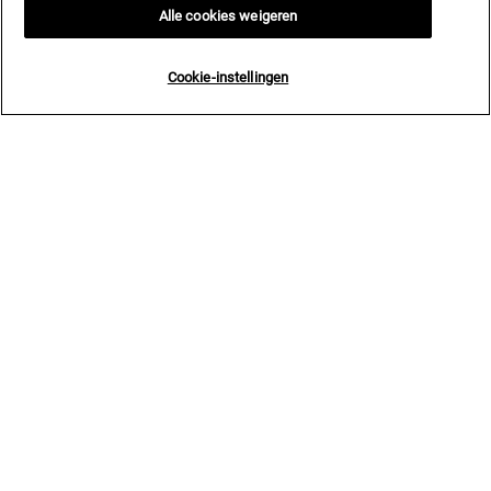
Alle cookies weigeren
Cookie-instellingen